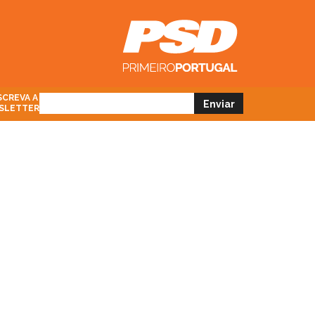
CREVA A
SLETTER