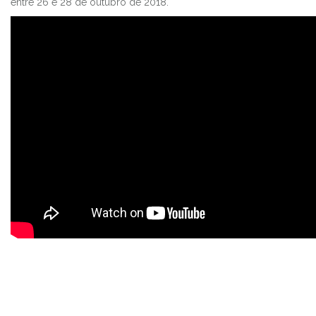
entre 26 e 28 de outubro de 2018.