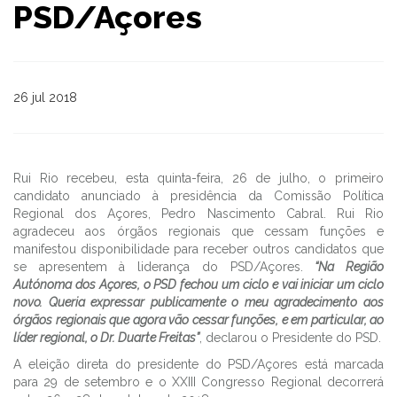
PSD/Açores
26 jul 2018
Rui Rio recebeu, esta quinta-feira, 26 de julho, o primeiro
candidato anunciado à presidência da Comissão Política
Regional dos Açores, Pedro Nascimento Cabral. Rui Rio
agradeceu aos órgãos regionais que cessam funções e
manifestou disponibilidade para receber outros candidatos que
se apresentem à liderança do PSD/Açores.
“Na Região
Autónoma dos Açores, o PSD fechou um ciclo e vai iniciar um ciclo
novo. Queria expressar publicamente o meu agradecimento aos
órgãos regionais que agora vão cessar funções, e em particular, ao
líder regional, o Dr. Duarte Freitas”
, declarou o Presidente do PSD.
A eleição direta do presidente do PSD/Açores está marcada
para 29 de setembro e o XXIII Congresso Regional decorrerá