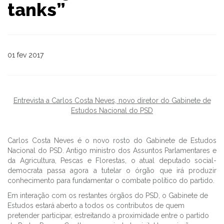
tanks”
01 fev 2017
Entrevista a Carlos Costa Neves, novo diretor do Gabinete de
Estudos Nacional do PSD
Carlos Costa Neves é o novo rosto do Gabinete de Estudos
Nacional do PSD. Antigo ministro dos Assuntos Parlamentares e
da Agricultura, Pescas e Florestas, o atual deputado social-
democrata passa agora a tutelar o órgão que irá produzir
conhecimento para fundamentar o combate político do partido.
Em interação com os restantes órgãos do PSD, o Gabinete de
Estudos estará aberto a todos os contributos de quem
pretender participar, estreitando a proximidade entre o partido