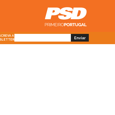
CREVA A
SLETTER