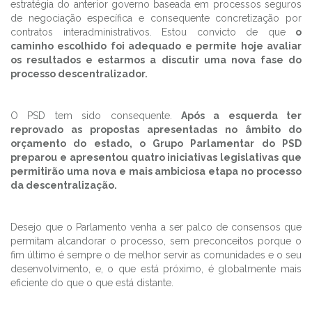
estratégia do anterior governo baseada em processos seguros
de negociação específica e consequente concretização por
contratos interadministrativos. Estou convicto de que
o
caminho escolhido foi adequado e permite hoje avaliar
os resultados e estarmos a discutir uma nova fase do
processo descentralizador.
O PSD tem sido consequente.
Após a esquerda ter
reprovado as propostas apresentadas no âmbito do
orçamento do estado, o Grupo Parlamentar do PSD
preparou e apresentou quatro iniciativas legislativas que
permitirão uma nova e mais ambiciosa etapa no processo
da descentralização.
Desejo que o Parlamento venha a ser palco de consensos que
permitam alcandorar o processo, sem preconceitos porque o
fim último é sempre o de melhor servir as comunidades e o seu
desenvolvimento, e, o que está próximo, é globalmente mais
eficiente do que o que está distante.