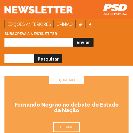
EDIÇÕES ANTERIORES
OPINIÃO
SUBSCREVA A NEWSLETTER
13 JUL 2018
Fernando Negrão no debate do Estado
da Nação
LER MAIS